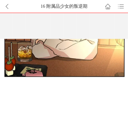
16 附属品少女的叛逆期