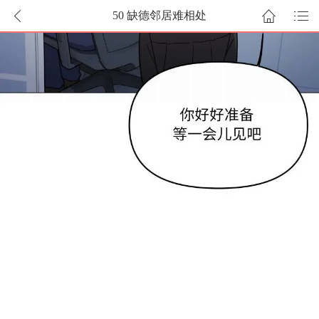
50 缺德邻居难相处