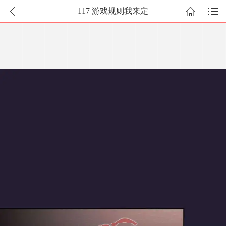
117 游戏规则我来定