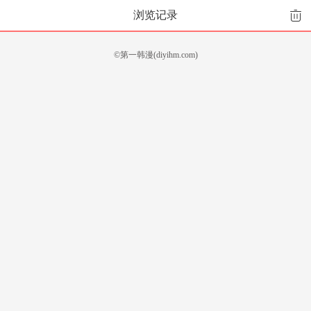
浏览记录
©第一韩漫(diyihm.com)